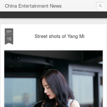
China Entertainment News
SEP
Street shots of Yang Mi
15