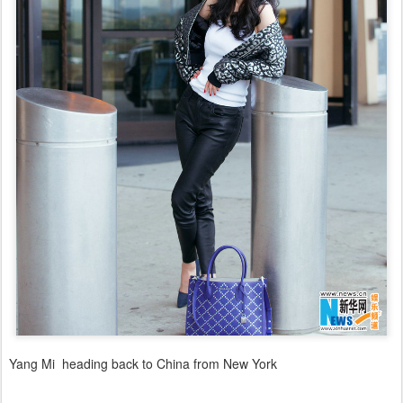
Yang Mi heading back to China from New York